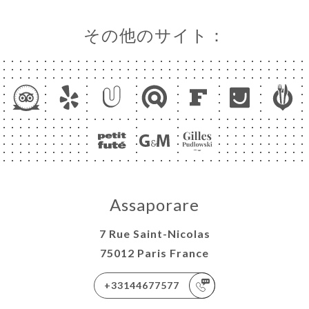
その他のサイト：
Assaporare
7 Rue Saint-Nicolas
75012 Paris France
+33144677577