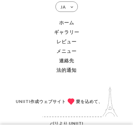
JA
ホーム
ギャラリー
レビュー
メニュー
連絡先
法的通知
UNIITI作成ウェブサイト
愛を込めて、
パリより
UNIITI