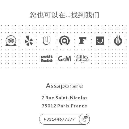
您也可以在…找到我们
Assaporare
7 Rue Saint-Nicolas
75012 Paris France
+33144677577