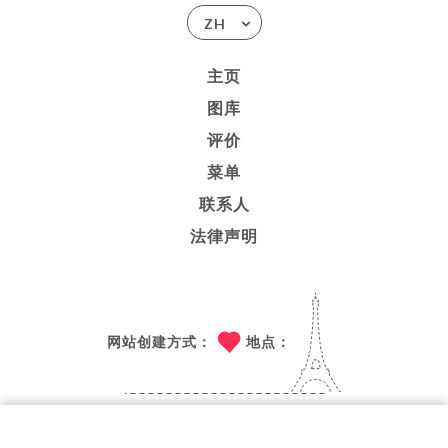
ZH
主页
图库
评价
菜单
联系人
法律声明
网站创建方式：
地点：
技术支持：
UNIITI