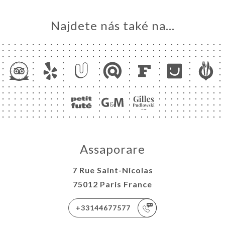
Najdete nás také na...
Assaporare
7 Rue Saint-Nicolas
75012 Paris France
+33144677577