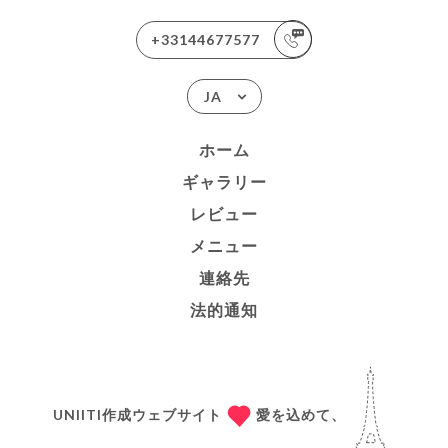
+33144677577
JA
ホーム
ギャラリー
レビュー
メニュー
連絡先
法的通知
UNIITI作成ウェブサイト
愛を込めて、