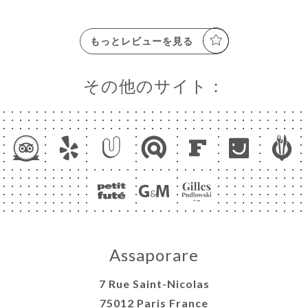
もっとレビューを見る
その他のサイト：
Assaporare
7 Rue Saint-Nicolas
75012 Paris France