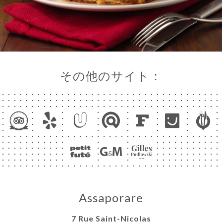
その他のサイト：
Assaporare
7 Rue Saint-Nicolas