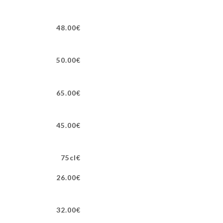
48.00€
50.00€
65.00€
45.00€
75cl€
26.00€
32.00€