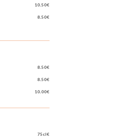
10.50€
8.50€
8.50€
8.50€
10.00€
75cl€