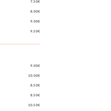
7.50€
8.00€
9.00€
9.50€
9.00€
10.00€
8.50€
8.50€
10.50€