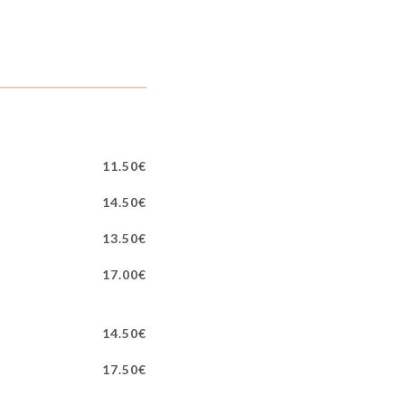
11.50€
14.50€
13.50€
17.00€
14.50€
17.50€