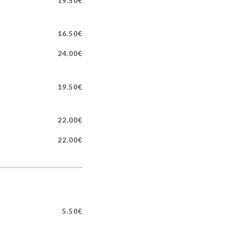
19.50€
16.50€
24.00€
19.50€
22.00€
22.00€
5.50€