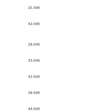
25.00€
42.00€
28.00€
33.00€
42.00€
38.00€
44.00€