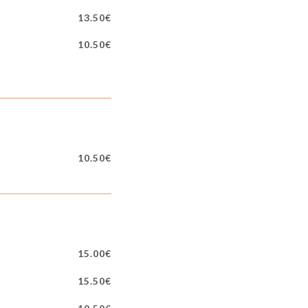
13.50€
10.50€
10.50€
15.00€
15.50€