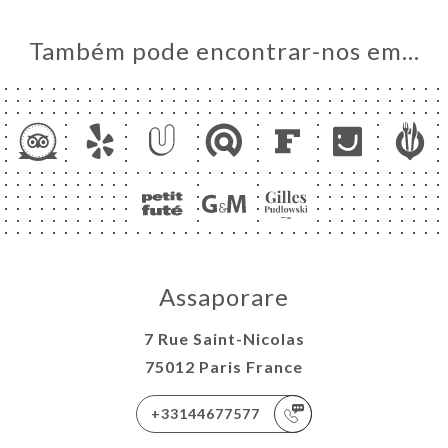
Também pode encontrar-nos em…
Assaporare
7 Rue Saint-Nicolas
75012 Paris France
+33144677577