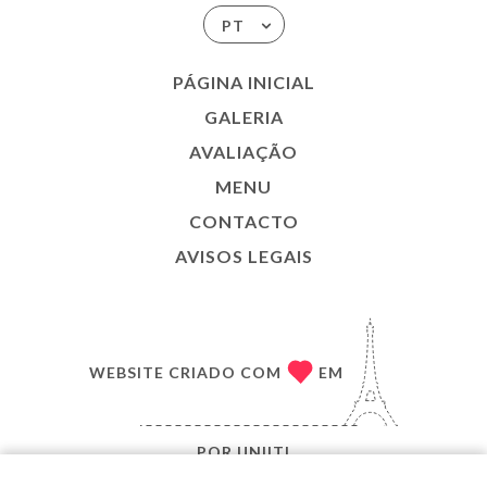
PT
PÁGINA INICIAL
GALERIA
AVALIAÇÃO
MENU
CONTACTO
AVISOS LEGAIS
WEBSITE CRIADO COM
EM
POR
UNIITI