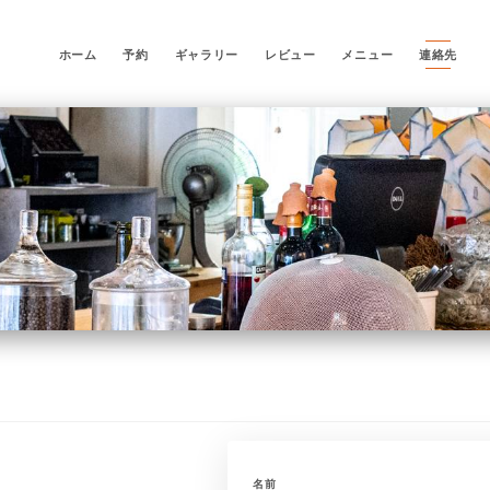
ホーム
予約
ギャラリー
レビュー
メニュー
連絡先
名前