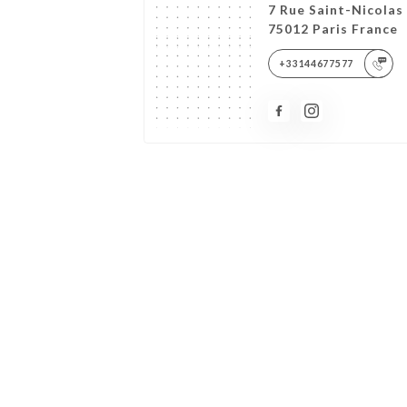
7 Rue Saint-Nicolas
75012 Paris France
+33144677577