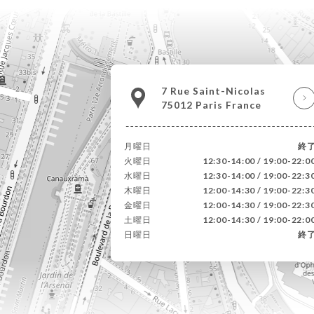
7 Rue Saint-Nicolas
75012 Paris France
月曜日
終
火曜日
12:30-14:00 / 19:00-22:0
水曜日
12:30-14:00 / 19:00-22:3
木曜日
12:00-14:30 / 19:00-22:3
金曜日
12:00-14:30 / 19:00-22:3
土曜日
12:00-14:30 / 19:00-22:0
日曜日
終