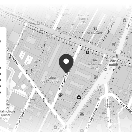
了
0
0
0
0
0
了