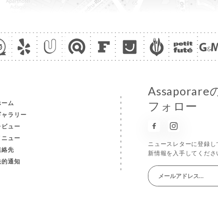
Assapor
ホーム
フォロー
ギャラリー
レビュー
メニュー
ニュースレターに登録し
連絡先
新情報を入手してくださ
法的通知