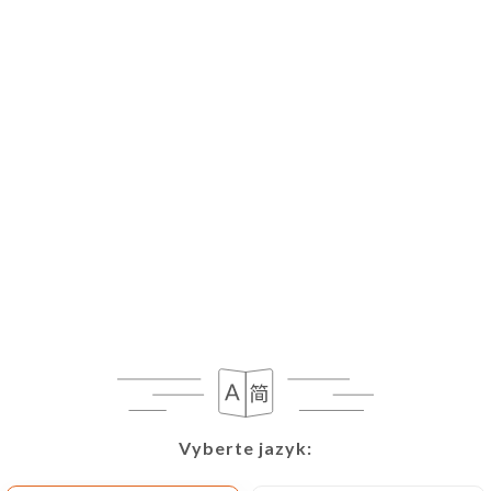
Vyberte jazyk:
Vyberte jazyk: