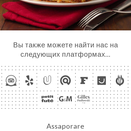
Вы также можете найти нас на
следующих платформах…
Assaporare