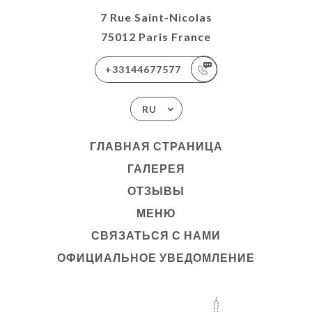
7 Rue Saint-Nicolas
75012 Paris France
+33144677577
RU
ГЛАВНАЯ СТРАНИЦА
ГАЛЕРЕЯ
ОТЗЫВЫ
МЕНЮ
СВЯЗАТЬСЯ С НАМИ
ОФИЦИАЛЬНОЕ УВЕДОМЛЕНИЕ