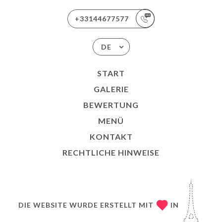
+33144677577
DE
START
GALERIE
BEWERTUNG
MENÜ
KONTAKT
RECHTLICHE HINWEISE
DIE WEBSITE WURDE ERSTELLT MIT
IN