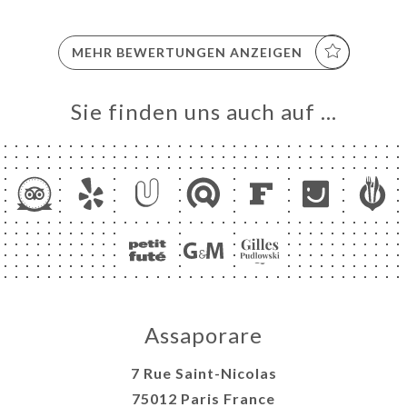
MEHR BEWERTUNGEN ANZEIGEN
Sie finden uns auch auf …
Assaporare
7 Rue Saint-Nicolas
75012 Paris France