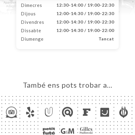
Dimecres
12:30-14:00 / 19:00-22:30
Dijous
12:00-14:30 / 19:00-22:30
Divendres
12:00-14:30 / 19:00-22:30
Dissabte
12:00-14:30 / 19:00-22:00
Diumenge
Tancat
També ens pots trobar a…