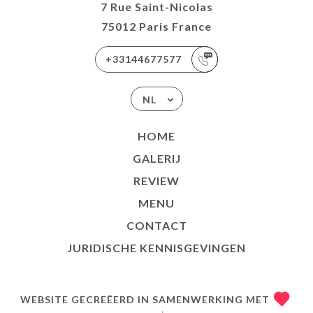
7 Rue Saint-Nicolas
75012 Paris France
+33144677577
NL
HOME
GALERIJ
REVIEW
MENU
CONTACT
JURIDISCHE KENNISGEVINGEN
WEBSITE GECREËERD IN SAMENWERKING MET